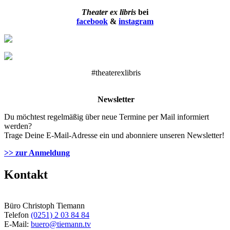
Theater ex libris
bei
facebook
&
instagram
#theaterexlibris
Newsletter
Du möchtest regelmäßig über neue Termine per Mail informiert
werden?
Trage Deine E-Mail-Adresse ein und abonniere unseren Newsletter!
>> zur Anmeldung
Kontakt
Büro Christoph Tiemann
Telefon
(0251) 2 03 84 84
E-Mail:
buero@tiemann.tv