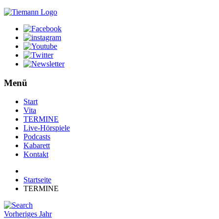
Menü
Start
Vita
TERMINE
Live-Hörspiele
Podcasts
Kabarett
Kontakt
Startseite
TERMINE
Vorheriges Jahr