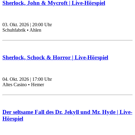
Sherlock, John & Mycroft | Live-Hörspiel
03. Okt. 2026
|
20:00
Uhr
Schuhfabrik • Ahlen
Sherlock, Schock & Horror | Live-Hörspiel
04. Okt. 2026
|
17:00
Uhr
Altes Casino • Hemer
Der seltsame Fall des Dr. Jekyll und Mr. Hyde | Live-
Hörspiel