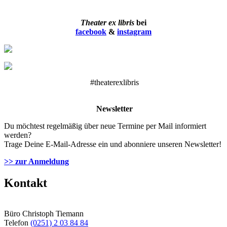
Theater ex libris
bei
facebook
&
instagram
#theaterexlibris
Newsletter
Du möchtest regelmäßig über neue Termine per Mail informiert
werden?
Trage Deine E-Mail-Adresse ein und abonniere unseren Newsletter!
>> zur Anmeldung
Kontakt
Büro Christoph Tiemann
Telefon
(0251) 2 03 84 84