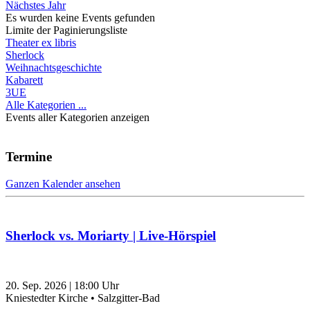
Nächstes Jahr
Es wurden keine Events gefunden
Limite der Paginierungsliste
Theater ex libris
Sherlock
Weihnachtsgeschichte
Kabarett
3UE
Alle Kategorien ...
Events aller Kategorien anzeigen
Termine
Ganzen Kalender ansehen
Sherlock vs. Moriarty | Live-Hörspiel
20. Sep. 2026
|
18:00
Uhr
Kniestedter Kirche • Salzgitter-Bad