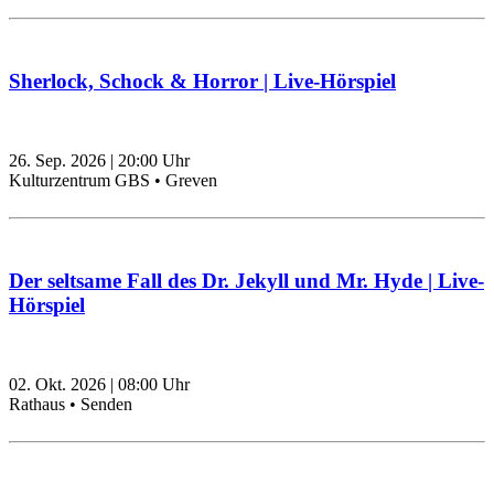
Sherlock, Schock & Horror | Live-Hörspiel
26. Sep. 2026
|
20:00
Uhr
Kulturzentrum GBS • Greven
Der seltsame Fall des Dr. Jekyll und Mr. Hyde | Live-
Hörspiel
02. Okt. 2026
|
08:00
Uhr
Rathaus • Senden