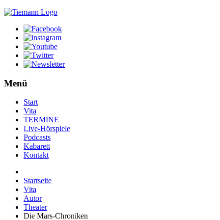
Menü
Start
Vita
TERMINE
Live-Hörspiele
Podcasts
Kabarett
Kontakt
Startseite
Vita
Autor
Theater
Die Mars-Chroniken