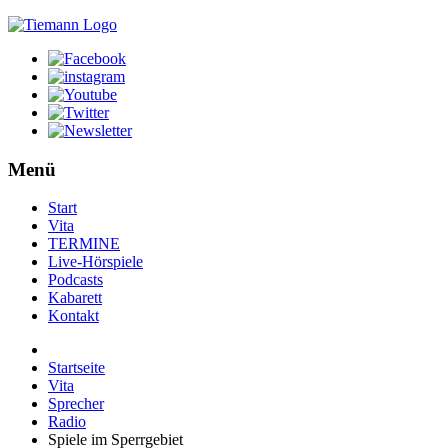
Menü
Start
Vita
TERMINE
Live-Hörspiele
Podcasts
Kabarett
Kontakt
Startseite
Vita
Sprecher
Radio
Spiele im Sperrgebiet