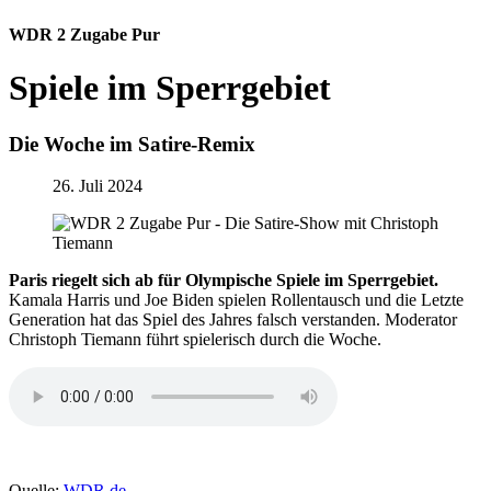
WDR 2 Zugabe Pur
Spiele im Sperrgebiet
Die Woche im Satire-Remix
26. Juli 2024
Paris riegelt sich ab für Olympische Spiele im Sperrgebiet.
Kamala Harris und Joe Biden spielen Rollentausch und die Letzte
Generation hat das Spiel des Jahres falsch verstanden. Moderator
Christoph Tiemann führt spielerisch durch die Woche.
Quelle:
WDR.de