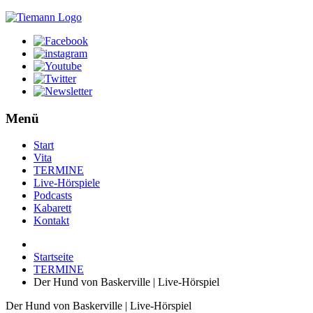
Menü
Start
Vita
TERMINE
Live-Hörspiele
Podcasts
Kabarett
Kontakt
Startseite
TERMINE
Der Hund von Baskerville | Live-Hörspiel
Der Hund von Baskerville | Live-Hörspiel