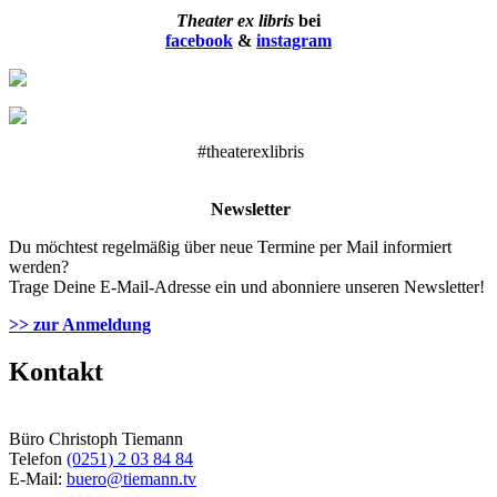
Theater ex libris
bei
facebook
&
instagram
#theaterexlibris
Newsletter
Du möchtest regelmäßig über neue Termine per Mail informiert
werden?
Trage Deine E-Mail-Adresse ein und abonniere unseren Newsletter!
>> zur Anmeldung
Kontakt
Büro Christoph Tiemann
Telefon
(0251) 2 03 84 84
E-Mail:
buero@tiemann.tv