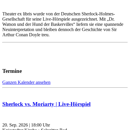
Theater ex libris wurde von der Deutschen Sherlock-Holmes-
Gesellschaft für seine Live-Hörspiele ausgezeichnet. Mit „Dr.
Watson und der Hund der Baskervilles“ liefern sie eine spannende
Neuinterpretation und bleiben dennoch der Geschichte von Sir
Arthur Conan Doyle treu.
Termine
Ganzen Kalender ansehen
Sherlock vs. Moriarty | Live-Hörspiel
20. Sep. 2026
|
18:00
Uhr