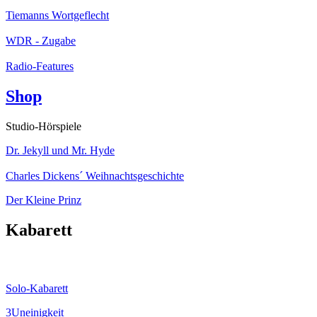
Tiemanns Wortgeflecht
WDR - Zugabe
Radio-Features
Shop
Studio-Hörspiele
Dr. Jekyll und Mr. Hyde
Charles Dickens´ Weihnachtsgeschichte
Der Kleine Prinz
Kabarett
Solo-Kabarett
3Uneinigkeit