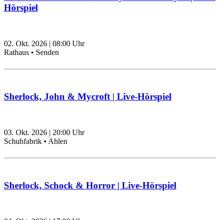
Hörspiel
02. Okt. 2026
|
08:00
Uhr
Rathaus • Senden
Sherlock, John & Mycroft | Live-Hörspiel
03. Okt. 2026
|
20:00
Uhr
Schuhfabrik • Ahlen
Sherlock, Schock & Horror | Live-Hörspiel