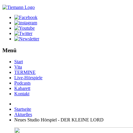
Menü
Start
Vita
TERMINE
Live-Hörspiele
Podcasts
Kabarett
Kontakt
Startseite
Aktuelles
Neues Studio Hörspiel - DER KLEINE LORD