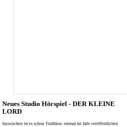
Neues Studio Hörspiel - DER KLEINE
LORD
Inzwischen ist es schon Tradition: einmal im Jahr veröffentlichen