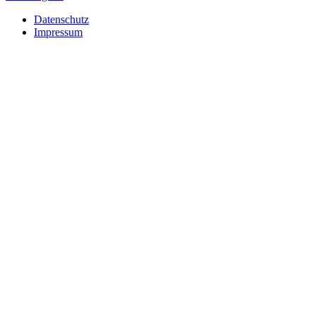
Datenschutz
Impressum