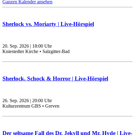
Ganzen Kalender ansehen
Sherlock vs. Moriarty | Live-Hörspiel
20. Sep. 2026
|
18:00
Uhr
Kniestedter Kirche • Salzgitter-Bad
Sherlock, Schock & Horror | Live-Hörspiel
26. Sep. 2026
|
20:00
Uhr
Kulturzentrum GBS • Greven
Der seltsame Fall des Dr. Jekyll und Mr. Hyde | Live-