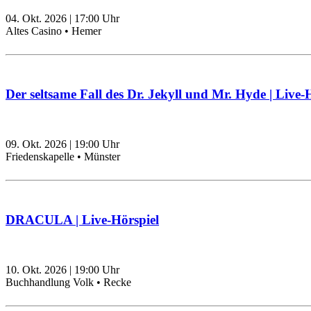
04. Okt. 2026
|
17:00
Uhr
Altes Casino • Hemer
Der seltsame Fall des Dr. Jekyll und Mr. Hyde | Live-
09. Okt. 2026
|
19:00
Uhr
Friedenskapelle • Münster
DRACULA | Live-Hörspiel
10. Okt. 2026
|
19:00
Uhr
Buchhandlung Volk • Recke