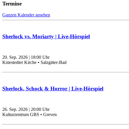
Termine
Ganzen Kalender ansehen
Sherlock vs. Moriarty | Live-Hörspiel
20. Sep. 2026
|
18:00
Uhr
Kniestedter Kirche • Salzgitter-Bad
Sherlock, Schock & Horror | Live-Hörspiel
26. Sep. 2026
|
20:00
Uhr
Kulturzentrum GBS • Greven