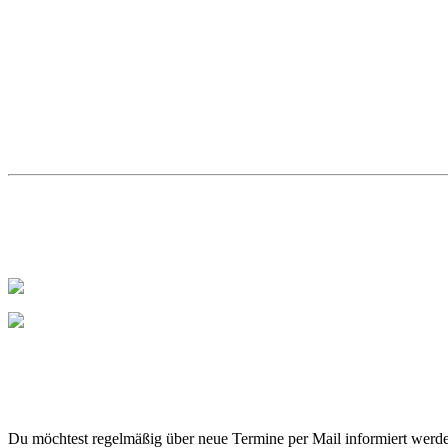
Du möchtest regelmäßig über neue Termine per Mail informiert werd