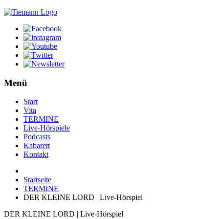
Menü
Start
Vita
TERMINE
Live-Hörspiele
Podcasts
Kabarett
Kontakt
Startseite
TERMINE
DER KLEINE LORD | Live-Hörspiel
DER KLEINE LORD | Live-Hörspiel